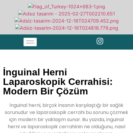
İnguinal Herni
Laparoskopik Cerrahisi:
Modern Bir Çözüm
İnguinal herni, birçok insanın karşılaştığı bir sağlık
sorunudur ve laparoskopik cerrahi bu sorunu çözmek
için modern bir yaklaşım sunar. Bu yazıda, inguinal
herni ve laparoskopik cerrahinin ne olduğunu, nasıl