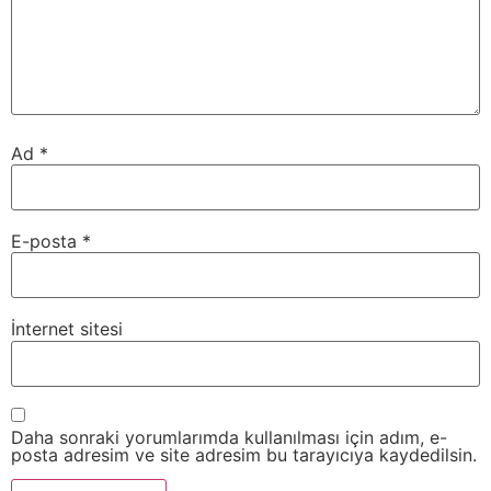
Ad
*
E-posta
*
İnternet sitesi
Daha sonraki yorumlarımda kullanılması için adım, e-
posta adresim ve site adresim bu tarayıcıya kaydedilsin.