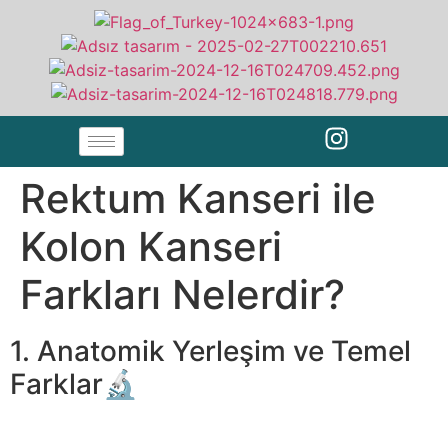
Rektum Kanseri ile
Kolon Kanseri
Farkları Nelerdir?
1. Anatomik Yerleşim ve Temel
Farklar🔬