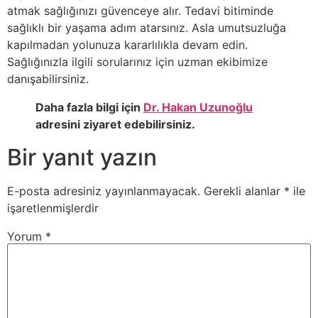
atmak sağlığınızı güvenceye alır. Tedavi bitiminde
sağlıklı bir yaşama adım atarsınız. Asla umutsuzluğa
kapılmadan yolunuza kararlılıkla devam edin.
Sağlığınızla ilgili sorularınız için uzman ekibimize
danışabilirsiniz.
Daha fazla bilgi için
Dr. Hakan Uzunoğlu
adresini ziyaret edebilirsiniz.
Bir yanıt yazın
E-posta adresiniz yayınlanmayacak.
Gerekli alanlar
*
ile
işaretlenmişlerdir
Yorum
*