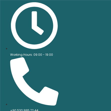
Working Hours: 09:00 - 19:00
+90 530 995 72 44